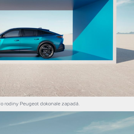
do rodiny Peugeot dokonale zapadá.