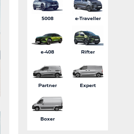
5008
e-Traveller
e-408
Rifter
Partner
Expert
Boxer