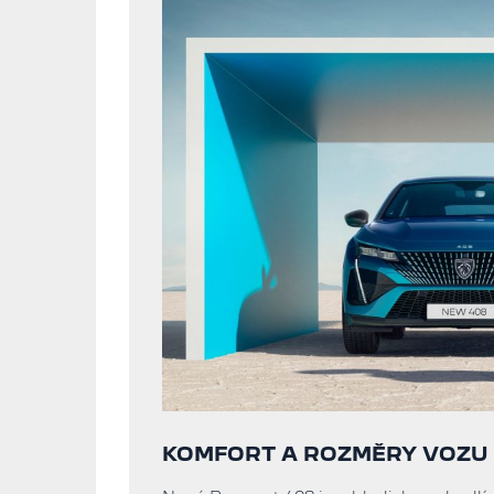
KOMFORT A ROZMĚRY VOZU