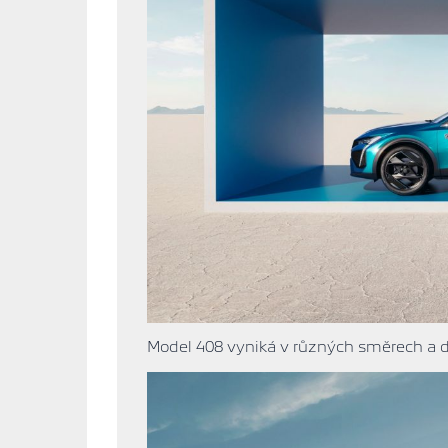
Model 408 vyniká v různých směrech a 