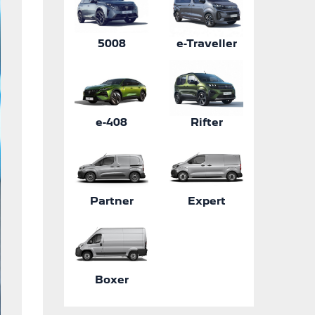
5008
e-Traveller
e-408
Rifter
Partner
Expert
Boxer