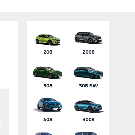
208
2008
.
308
308 SW
408
3008