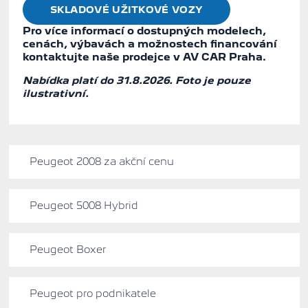
SKLADOVÉ UŽITKOVÉ VOZY
Pro více informací o dostupných modelech,
cenách, výbavách a možnostech financování
kontaktujte naše prodejce v
AV CAR Praha
.
Nabídka platí do 31.8.2026. Foto je pouze
ilustrativní.
Peugeot 2008 za akční cenu
Peugeot 5008 Hybrid
Peugeot Boxer
Peugeot pro podnikatele