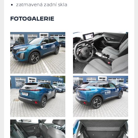
zatmavená zadní skla
FOTOGALERIE