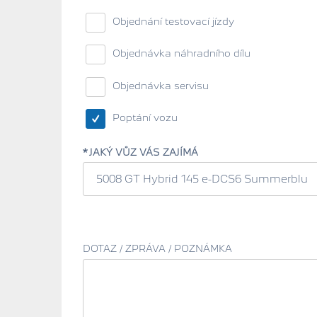
Objednání testovací jízdy
Objednávka náhradního dílu
Objednávka servisu
Poptání vozu
JAKÝ VŮZ VÁS ZAJÍMÁ
DOTAZ / ZPRÁVA / POZNÁMKA