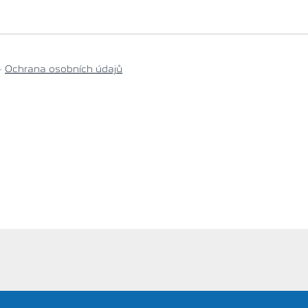
-
Ochrana osobních údajů