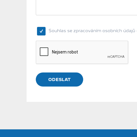
Souhlas se zpracováním osobních údajů 