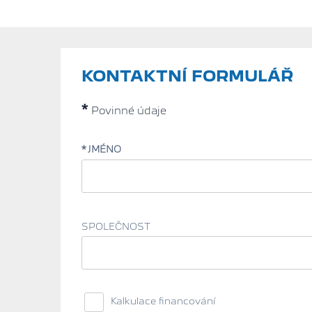
KONTAKTNÍ FORMULÁŘ
*
Povinné údaje
JMÉNO
SPOLEČNOST
Kalkulace financování