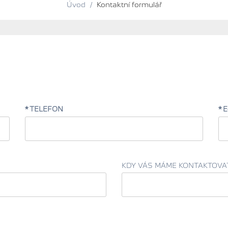
Úvod
/
Kontaktní formulář
TELEFON
E
KDY VÁS MÁME KONTAKTOVA