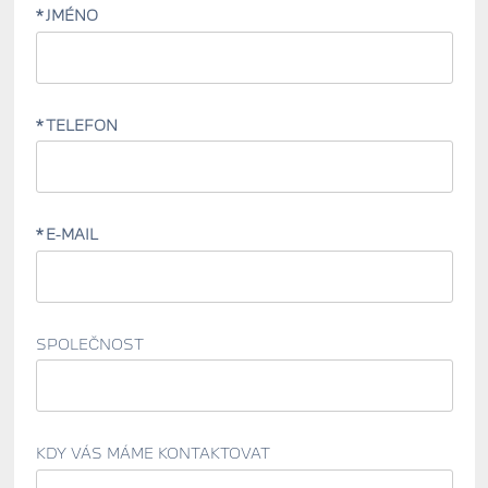
JMÉNO
TELEFON
E-MAIL
SPOLEČNOST
KDY VÁS MÁME KONTAKTOVAT