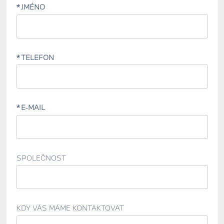
JMÉNO
TELEFON
E-MAIL
SPOLEČNOST
KDY VÁS MÁME KONTAKTOVAT