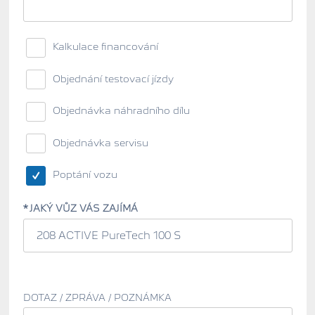
Kalkulace financování
Objednání testovací jízdy
Objednávka náhradního dílu
Objednávka servisu
Poptání vozu
JAKÝ VŮZ VÁS ZAJÍMÁ
DOTAZ / ZPRÁVA / POZNÁMKA