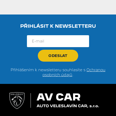
PŘIHLÁSIT K NEWSLETTERU
Přihlášením k newsletteru souhlasíte s
Ochranou
osobních údajů
.