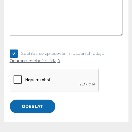
Souhlas se zpracováním osobních údajů -
Ochrana osobních údajů