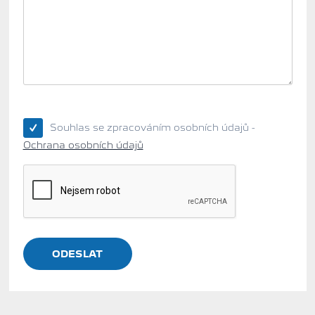
Souhlas se zpracováním osobních údajů -
Ochrana osobních údajů