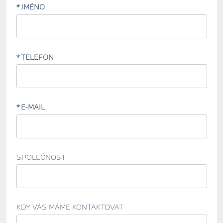
JMÉNO
TELEFON
E-MAIL
SPOLEČNOST
KDY VÁS MÁME KONTAKTOVAT