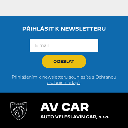
PŘIHLÁSIT K NEWSLETTERU
Přihlášením k newsletteru souhlasíte s
Ochranou
osobních údajů
.