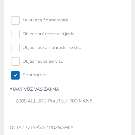
Kalkulace financování
Objednání testovací jízdy
Objednávka náhradního dílu
Objednávka servisu
Poptání vozu
JAKÝ VŮZ VÁS ZAJÍMÁ
DOTAZ / ZPRÁVA / POZNÁMKA