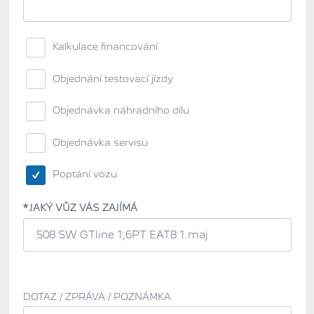
Kalkulace financování
Objednání testovací jízdy
Objednávka náhradního dílu
Objednávka servisu
Poptání vozu
JAKÝ VŮZ VÁS ZAJÍMÁ
DOTAZ / ZPRÁVA / POZNÁMKA