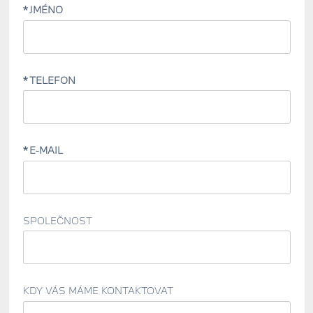
JMÉNO
TELEFON
E-MAIL
SPOLEČNOST
KDY VÁS MÁME KONTAKTOVAT