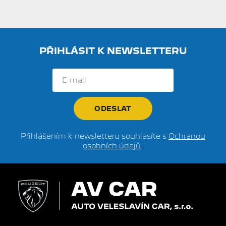
PŘIHLÁSIT K NEWSLETTERU
Přihlášením k newsletteru souhlasíte s
Ochranou
osobních údajů
.