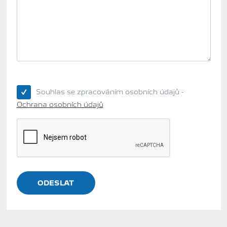
Souhlas se zpracováním osobních údajů -
Ochrana osobních údajů